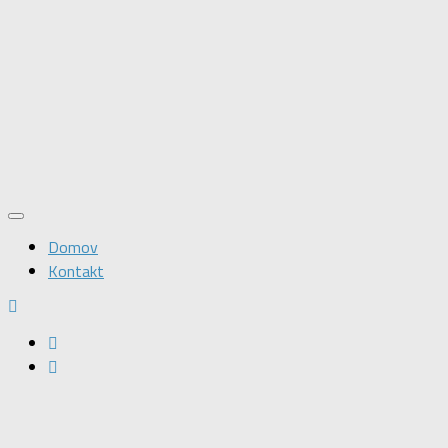
Domov
Kontakt