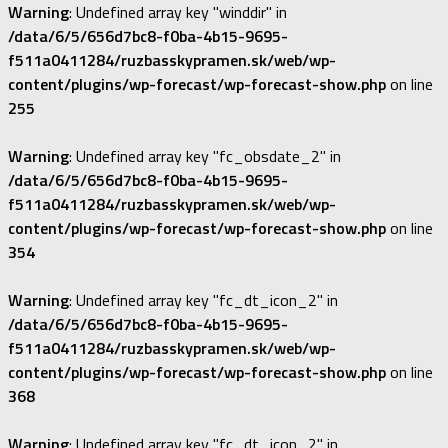
Warning
: Undefined array key "winddir" in
/data/6/5/656d7bc8-f0ba-4b15-9695-
f511a0411284/ruzbasskypramen.sk/web/wp-
content/plugins/wp-forecast/wp-forecast-show.php
on line
255
Warning
: Undefined array key "fc_obsdate_2" in
/data/6/5/656d7bc8-f0ba-4b15-9695-
f511a0411284/ruzbasskypramen.sk/web/wp-
content/plugins/wp-forecast/wp-forecast-show.php
on line
354
Warning
: Undefined array key "fc_dt_icon_2" in
/data/6/5/656d7bc8-f0ba-4b15-9695-
f511a0411284/ruzbasskypramen.sk/web/wp-
content/plugins/wp-forecast/wp-forecast-show.php
on line
368
Warning
: Undefined array key "fc_dt_icon_2" in