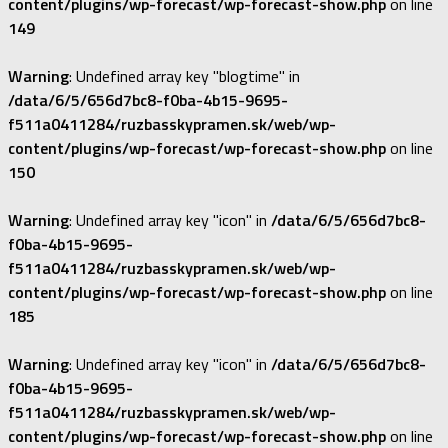
content/plugins/wp-forecast/wp-forecast-show.php
on line
149
Warning
: Undefined array key "blogtime" in
/data/6/5/656d7bc8-f0ba-4b15-9695-
f511a0411284/ruzbasskypramen.sk/web/wp-
content/plugins/wp-forecast/wp-forecast-show.php
on line
150
Warning
: Undefined array key "icon" in
/data/6/5/656d7bc8-
f0ba-4b15-9695-
f511a0411284/ruzbasskypramen.sk/web/wp-
content/plugins/wp-forecast/wp-forecast-show.php
on line
185
Warning
: Undefined array key "icon" in
/data/6/5/656d7bc8-
f0ba-4b15-9695-
f511a0411284/ruzbasskypramen.sk/web/wp-
content/plugins/wp-forecast/wp-forecast-show.php
on line