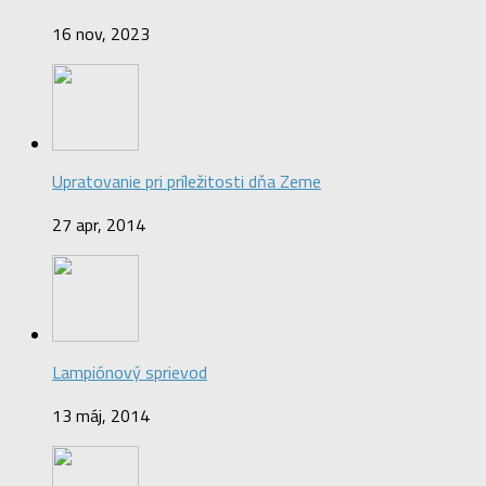
16 nov, 2023
Upratovanie pri príležitosti dňa Zeme
27 apr, 2014
Lampiónový sprievod
13 máj, 2014