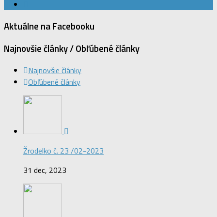
Aktuálne na Facebooku
Najnovšie články / Obľúbené články
Najnovšie články
Obľúbené články
Žrodelko č. 23 /02-2023
31 dec, 2023