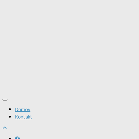
Domov
Kontakt