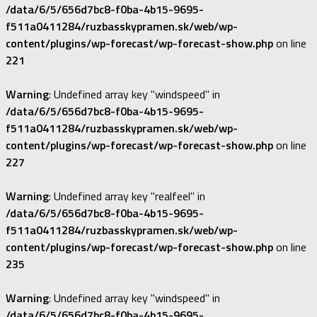
/data/6/5/656d7bc8-f0ba-4b15-9695-
f511a0411284/ruzbasskypramen.sk/web/wp-
content/plugins/wp-forecast/wp-forecast-show.php
on line
221
Warning
: Undefined array key "windspeed" in
/data/6/5/656d7bc8-f0ba-4b15-9695-
f511a0411284/ruzbasskypramen.sk/web/wp-
content/plugins/wp-forecast/wp-forecast-show.php
on line
227
Warning
: Undefined array key "realfeel" in
/data/6/5/656d7bc8-f0ba-4b15-9695-
f511a0411284/ruzbasskypramen.sk/web/wp-
content/plugins/wp-forecast/wp-forecast-show.php
on line
235
Warning
: Undefined array key "windspeed" in
/data/6/5/656d7bc8-f0ba-4b15-9695-