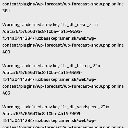
content/plugins/wp-forecast/wp-forecast-show.php
on line
381
Warning
: Undefined array key "fc_dt_desc_2" in
/data/6/5/656d7bc8-f0ba-4b15-9695-
f511a0411284/ruzbasskypramen.sk/web/wp-
content/plugins/wp-forecast/wp-forecast-show.php
on line
400
Warning
: Undefined array key "fc_dt_htemp_2" in
/data/6/5/656d7bc8-f0ba-4b15-9695-
f511a0411284/ruzbasskypramen.sk/web/wp-
content/plugins/wp-forecast/wp-forecast-show.php
on line
406
Warning
: Undefined array key "fc_dt_windspeed_2" in
/data/6/5/656d7bc8-f0ba-4b15-9695-
f511a0411284/ruzbasskypramen.sk/web/wp-
content/plugins/wp-forecast/wp-forecast-show.php
on line