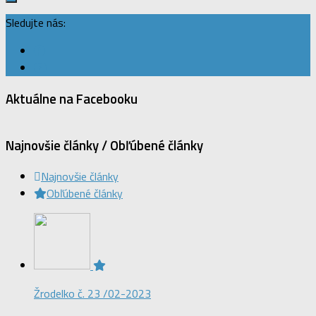
Sledujte nás:
Aktuálne na Facebooku
Najnovšie články / Obľúbené články
Najnovšie články
Obľúbené články
Žrodelko č. 23 /02-2023