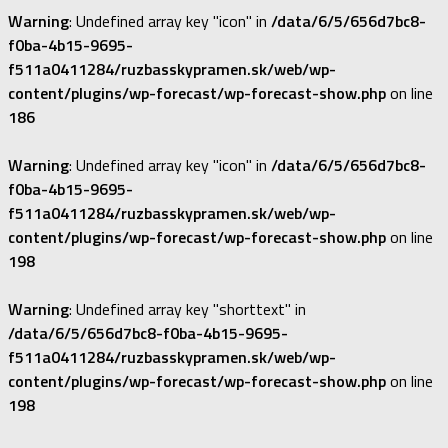
Warning
: Undefined array key "icon" in
/data/6/5/656d7bc8-
f0ba-4b15-9695-
f511a0411284/ruzbasskypramen.sk/web/wp-
content/plugins/wp-forecast/wp-forecast-show.php
on line
186
Warning
: Undefined array key "icon" in
/data/6/5/656d7bc8-
f0ba-4b15-9695-
f511a0411284/ruzbasskypramen.sk/web/wp-
content/plugins/wp-forecast/wp-forecast-show.php
on line
198
Warning
: Undefined array key "shorttext" in
/data/6/5/656d7bc8-f0ba-4b15-9695-
f511a0411284/ruzbasskypramen.sk/web/wp-
content/plugins/wp-forecast/wp-forecast-show.php
on line
198