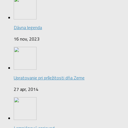
Dávna legenda
16 nov, 2023
Upratovanie pri príležitosti dňa Zeme
27 apr, 2014