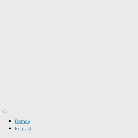
Domov
Kontakt