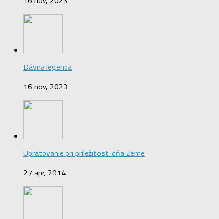
16 nov, 2023
Dávna legenda
16 nov, 2023
Upratovanie pri príležitosti dňa Zeme
27 apr, 2014