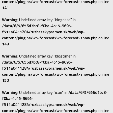
content/plugins/wp-forecast/wp-forecast-show.php
on line
141
Warning
: Undefined array key "blogdate" in
/data/6/5/656d7bc8-f0ba-4b15-9695-
f511a0411284/ruzbasskypramen.sk/web/wp-
content/plugins/wp-forecast/wp-forecast-show.php
on line
149
Warning
: Undefined array key "blogtime" in
/data/6/5/656d7bc8-f0ba-4b15-9695-
f511a0411284/ruzbasskypramen.sk/web/wp-
content/plugins/wp-forecast/wp-forecast-show.php
on line
150
Warning
: Undefined array key "icon" in
/data/6/5/656d7bc8-
f0ba-4b15-9695-
f511a0411284/ruzbasskypramen.sk/web/wp-
content/plugins/wp-forecast/wp-forecast-show.php
on line