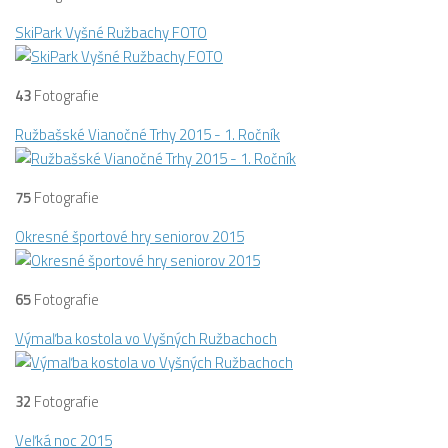
SkiPark Vyšné Ružbachy FOTO
43
Fotografie
Ružbašské Vianočné Trhy 2015 - 1. Ročník
75
Fotografie
Okresné športové hry seniorov 2015
65
Fotografie
Výmaľba kostola vo Vyšných Ružbachoch
32
Fotografie
Veľká noc 2015