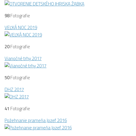
98
Fotografie
VEĽKÁ NOC 2019
20
Fotografie
Vianočné trhy 2017
50
Fotografie
DHZ 2017
41
Fotografie
Požehnanie prameňa Jozef 2016