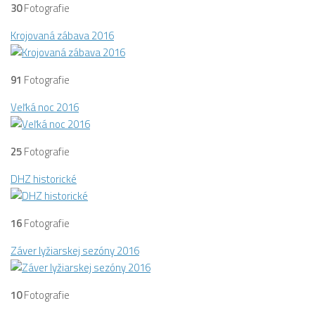
30
Fotografie
Krojovaná zábava 2016
91
Fotografie
Veľká noc 2016
25
Fotografie
DHZ historické
16
Fotografie
Záver lyžiarskej sezóny 2016
10
Fotografie